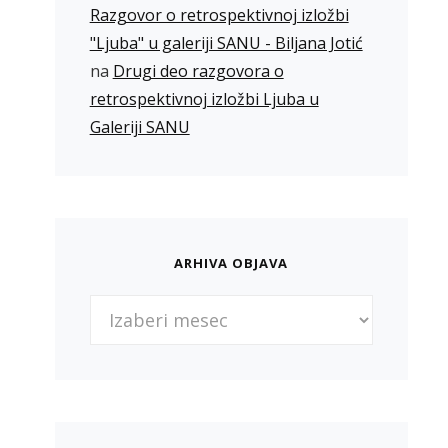
Razgovor o retrospektivnoj izložbi
"Ljuba" u galeriji SANU - Biljana Jotić
na
Drugi deo razgovora o
retrospektivnoj izložbi Ljuba u
Galeriji SANU
ARHIVA OBJAVA