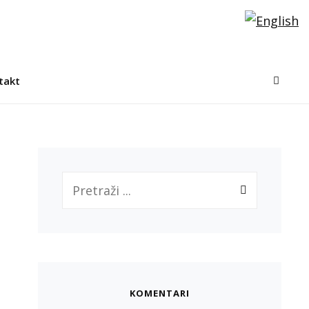
takt
KOMENTARI