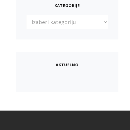
KATEGORIJE
AKTUELNO