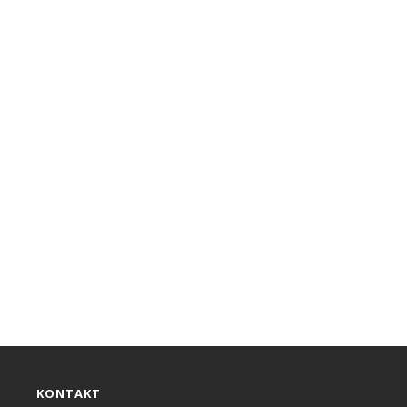
KONTAKT