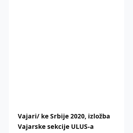
Vajari/ ke Srbije 2020, izložba
Vajarske sekcije ULUS-a