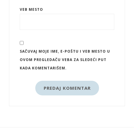
VEB MESTO
SAČUVAJ MOJE IME, E-POŠTU I VEB MESTO U
OVOM PREGLEDAČU VEBA ZA SLEDEĆI PUT
KADA KOMENTARIŠEM.