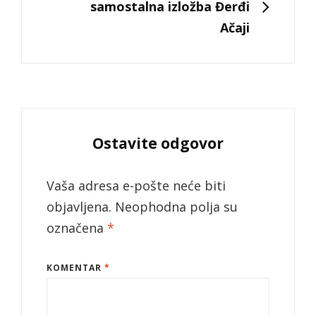
samostalna izložba Đerđi
Ačaji
Ostavite odgovor
Vaša adresa e-pošte neće biti
objavljena.
Neophodna polja su
označena
*
KOMENTAR
*